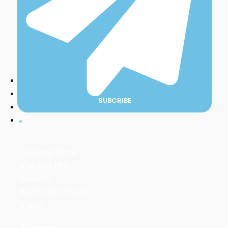
SUBCRIBE
Tentang Kami
Visi dan Misi
Sejarah
Sambutan Kepala
Video
Alamat