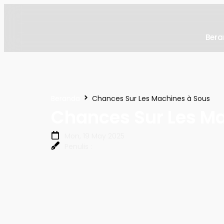
Ber
Beranda
Chances Sur Les Machines à Sous
Chances Sur Les M
Mon, 19 May 2025
Penulis :