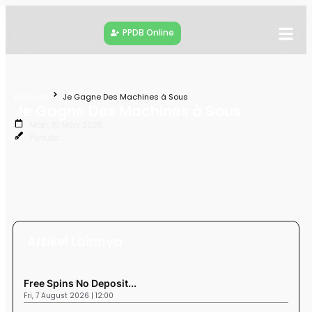
PPDB Online
Beranda
Je Gagne Des Machines à Sous
Je Gagne Des Machines à Sous
Mon, 19 May 2025
Penulis :
Artikel Lainnya
Free Spins No Deposit...
Fri, 7 August 2026 | 12:00