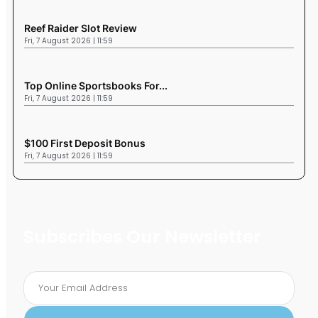
Reef Raider Slot Review
Fri, 7 August 2026 | 11:59
Top Online Sportsbooks For...
Fri, 7 August 2026 | 11:59
$100 First Deposit Bonus
Fri, 7 August 2026 | 11:59
Subscribes Our Newsletter