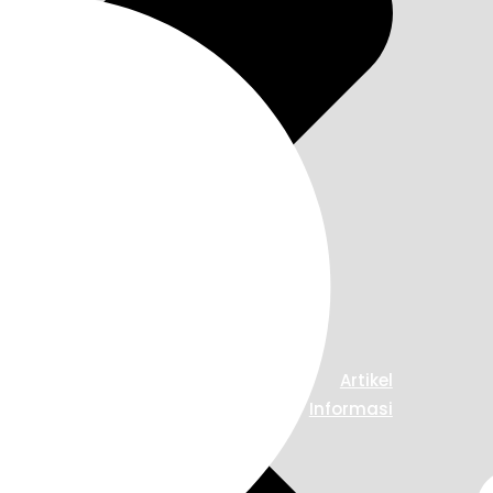
Artikel
Informasi