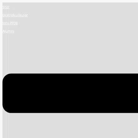
Staf
Ekstrakurikuler
Info PPDB
Alumni