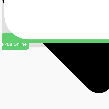
PPDB Online
Beranda