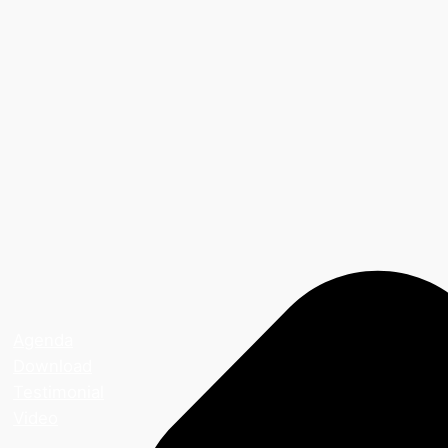
Agenda
Download
Testimonial
Video