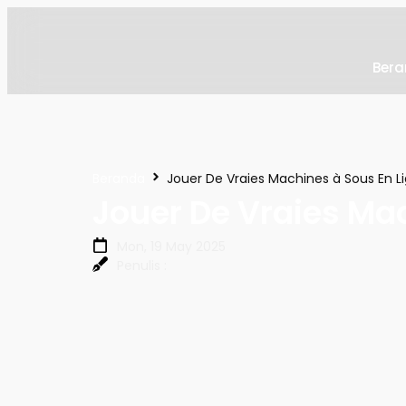
Ber
Beranda
Jouer De Vraies Machines à Sous En L
Jouer De Vraies Ma
Mon, 19 May 2025
Penulis :