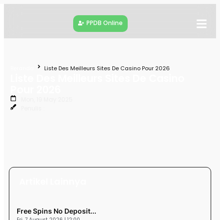
PPDB Online
Beranda
Liste Des Meilleurs Sites De Casino Pour 2026
Liste Des Meilleurs Sites De Casino
Pour 2026
Mon, 19 May 2025
Penulis :
Artikel Lainnya
Free Spins No Deposit...
Fri, 7 August 2026 | 12:00