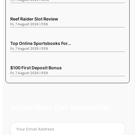
Reef Raider Slot Review
Fri, 7 August 2026 | 11:59
Top Online Sportsbooks For...
Fri, 7 August 2026 | 11:59
$100 First Deposit Bonus
Fri, 7 August 2026 | 11:59
Subscribes Our Newsletter