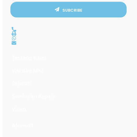
SUBCRIBE
Tentang Kami
Visi dan Misi
Sejarah
Sambutan Kepala
Video
Alamat