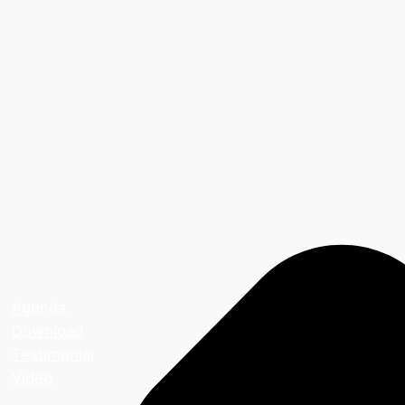
Agenda
Download
Testimonial
Video