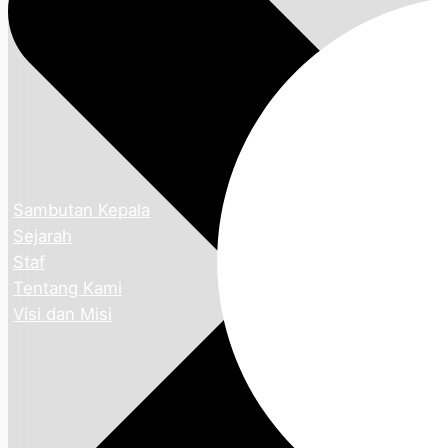
Sambutan Kepala
Sejarah
Staf
Tentang Kami
Visi dan Misi