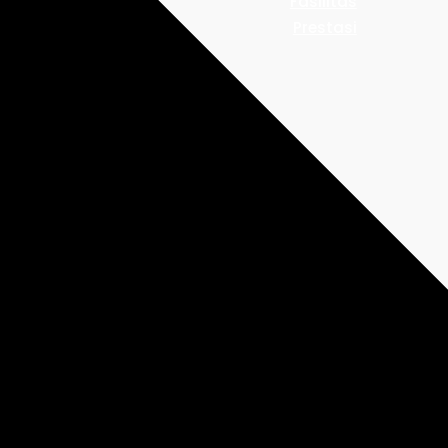
Fasilitas
Prestasi