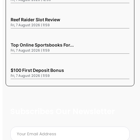
Reef Raider Slot Review
Fri, 7 August 2026 | 11:59
Top Online Sportsbooks For...
Fri, 7 August 2026 | 11:59
$100 First Deposit Bonus
Fri, 7 August 2026 | 11:59
Subscribes Our Newsletter