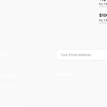
Fri, 7
$10
Fri, 7
ter
Alamat
ng Kami
dan Misi
ah
utan Kepala