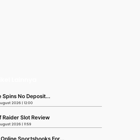
ikel Lainnya
 Spins No Deposit...
 August 2026 | 12:00
f Raider Slot Review
 August 2026 | 11:59
Online Sportsbooks For...