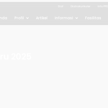
Staf
Ekstrakurikuler
Info PP
anda
Profil
Artikel
Informasi
Fasilitas
aru 2025