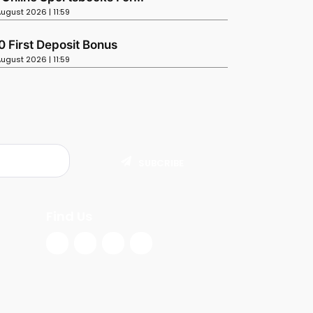
 August 2026 | 11:59
0 First Deposit Bonus
 August 2026 | 11:59
SUBCRIBE
Find Us