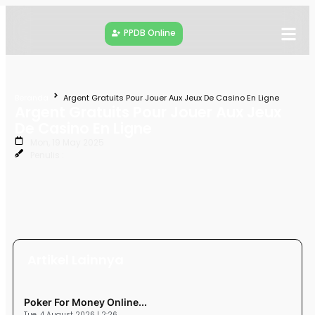
PPDB Online
Beranda
Argent Gratuits Pour Jouer Aux Jeux De Casino En Ligne
Argent Gratuits Pour Jouer Aux Jeux
De Casino En Ligne
Mon, 19 May 2025
Penulis :
Artikel Lainnya
Poker For Money Online...
Tue, 4 August 2026 | 2:26