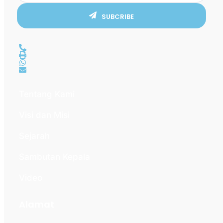
SUBCRIBE
Tentang Kami
Visi dan Misi
Sejarah
Sambutan Kepala
Video
Alamat