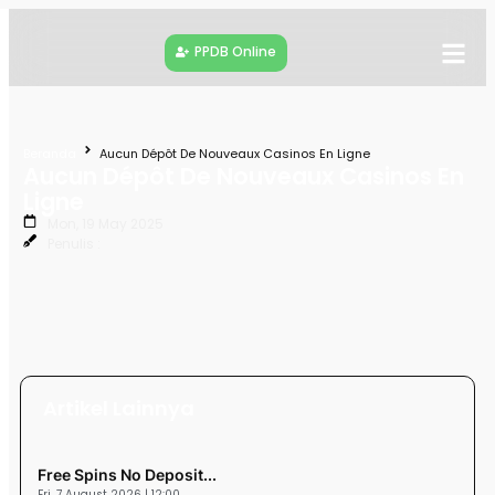
PPDB Online
Beranda
Aucun Dépôt De Nouveaux Casinos En Ligne
Aucun Dépôt De Nouveaux Casinos En
Ligne
Mon, 19 May 2025
Penulis :
Artikel Lainnya
Free Spins No Deposit...
Fri, 7 August 2026 | 12:00