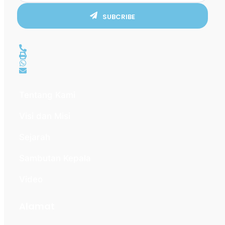
SUBCRIBE
Tentang Kami
Visi dan Misi
Sejarah
Sambutan Kepala
Video
Alamat