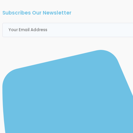
Subscribes Our Newsletter