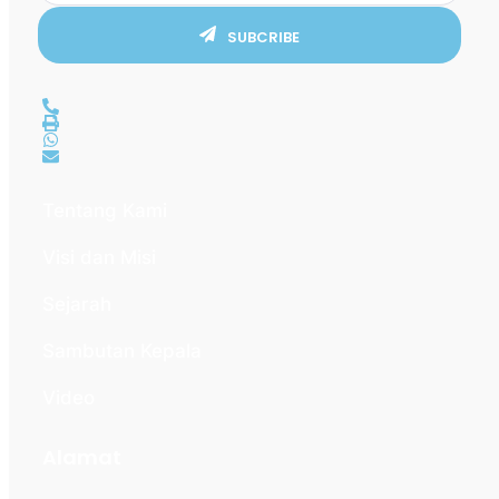
SUBCRIBE
Tentang Kami
Visi dan Misi
Sejarah
Sambutan Kepala
Video
Alamat