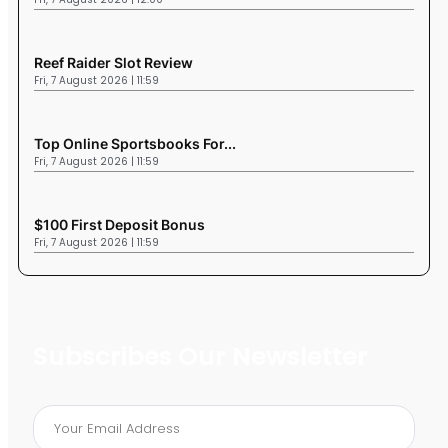
Reef Raider Slot Review
Fri, 7 August 2026 | 11:59
Top Online Sportsbooks For...
Fri, 7 August 2026 | 11:59
$100 First Deposit Bonus
Fri, 7 August 2026 | 11:59
Subscribes Our Newsletter