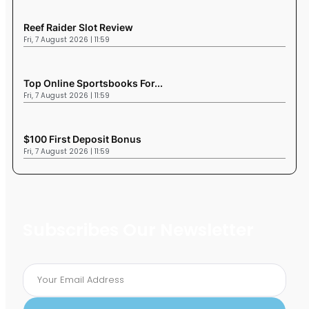
Reef Raider Slot Review
Fri, 7 August 2026 | 11:59
Top Online Sportsbooks For...
Fri, 7 August 2026 | 11:59
$100 First Deposit Bonus
Fri, 7 August 2026 | 11:59
Subscribes Our Newsletter