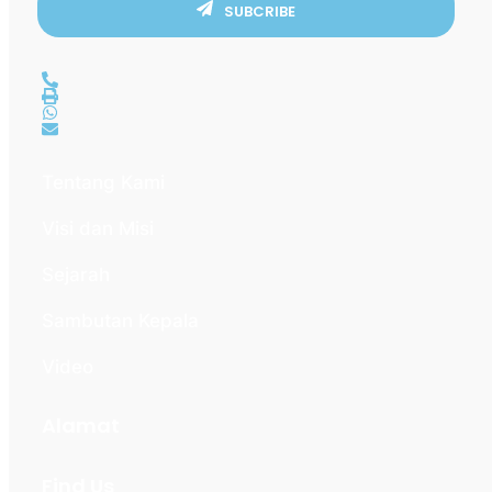
SUBCRIBE
Tentang Kami
Visi dan Misi
Sejarah
Sambutan Kepala
Video
Alamat
Find Us