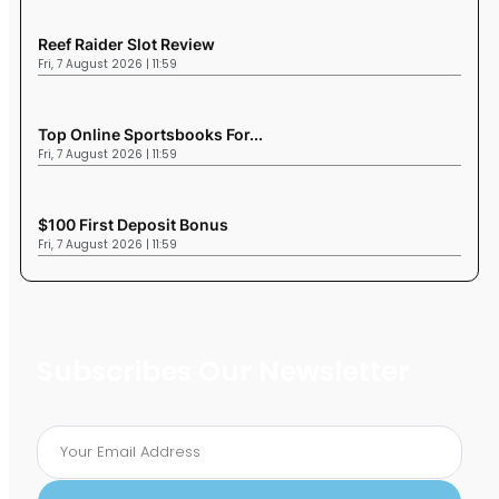
Reef Raider Slot Review
Fri, 7 August 2026 | 11:59
Top Online Sportsbooks For...
Fri, 7 August 2026 | 11:59
$100 First Deposit Bonus
Fri, 7 August 2026 | 11:59
Subscribes Our Newsletter