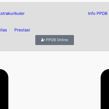
strakurikuler
Info PPDB
litas
Prestasi
PPDB Online