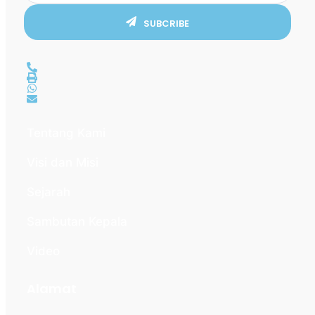
SUBCRIBE
Tentang Kami
Visi dan Misi
Sejarah
Sambutan Kepala
Video
Alamat