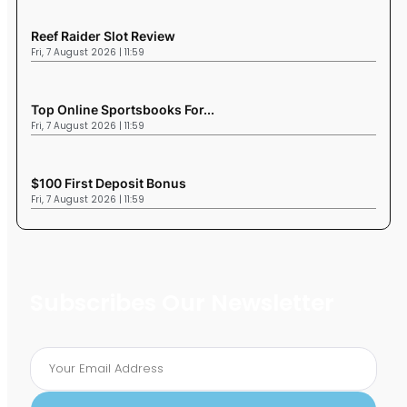
Reef Raider Slot Review
Fri, 7 August 2026 | 11:59
Top Online Sportsbooks For...
Fri, 7 August 2026 | 11:59
$100 First Deposit Bonus
Fri, 7 August 2026 | 11:59
Subscribes Our Newsletter