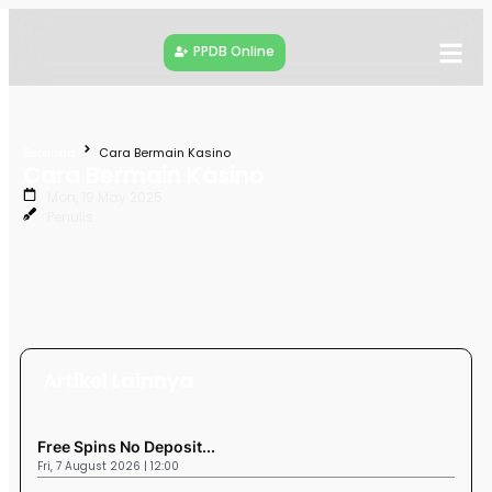
PPDB Online
Beranda
Cara Bermain Kasino
Cara Bermain Kasino
Mon, 19 May 2025
Penulis :
Artikel Lainnya
Free Spins No Deposit...
Fri, 7 August 2026 | 12:00