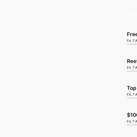
Art
Free
Fri, 7
Ree
Fri, 7
Top 
Fri, 7
$10
Fri, 7