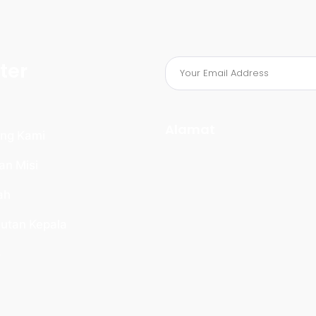
ter
Alamat
ng Kami
dan Misi
ah
utan Kepala
o