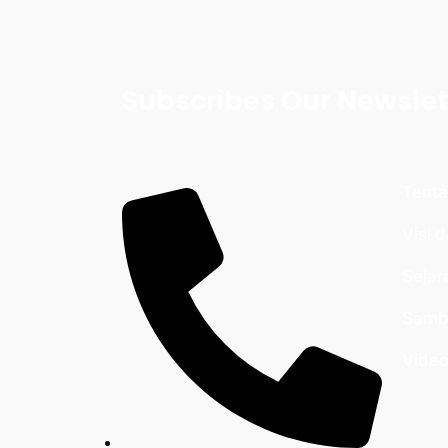
Subscribes Our Newslet
Tenta
Visi 
Sejar
Samb
Vide