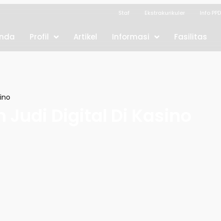
Staf
Ekstrakurikuler
Info PP
anda
Profil
Artikel
Informasi
Fasilitas
sino
Judi Digital Di Kasino