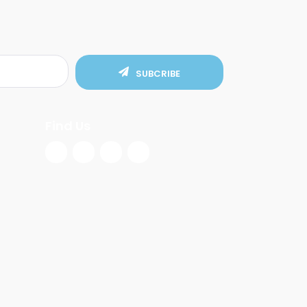
SUBCRIBE
Find Us