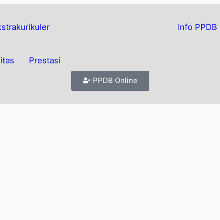
strakurikuler
Info PPDB
litas
Prestasi
PPDB Online