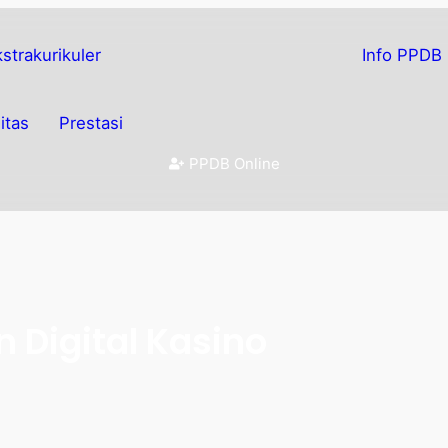
strakurikuler
Info PPDB
litas
Prestasi
PPDB Online
Digital Kasino