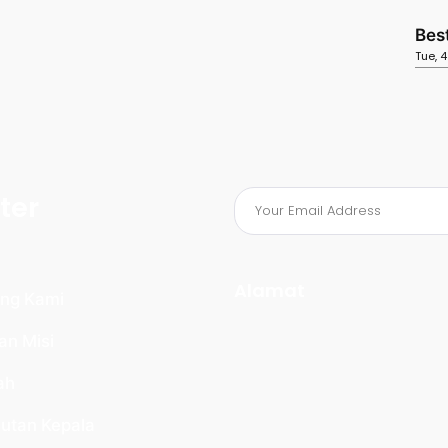
Best
Tue, 
ter
Alamat
ng Kami
dan Misi
ah
utan Kepala