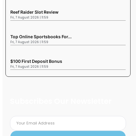
Reef Raider Slot Review
Fri, 7 August 2026 | 11:59
Top Online Sportsbooks For...
Fri, 7 August 2026 | 11:59
$100 First Deposit Bonus
Fri, 7 August 2026 | 11:59
Subscribes Our Newsletter