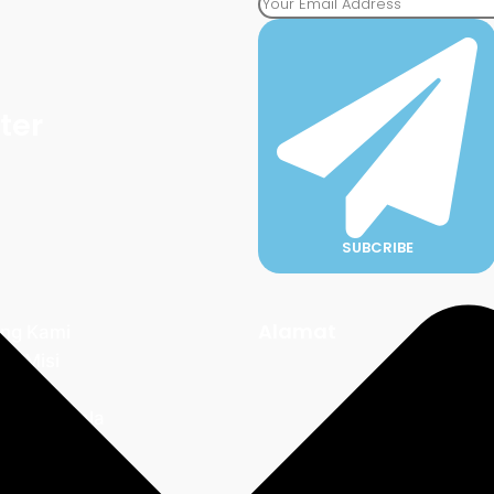
ter
SUBCRIBE
Alamat
ng Kami
dan Misi
ah
utan Kepala
o