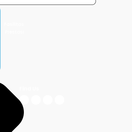
Fasilitas
Prestasi
Find Us