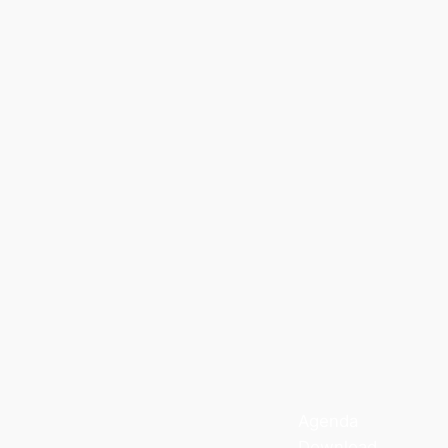
Agenda
Download