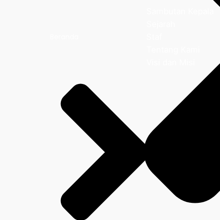
Sambutan Kepala
Sejarah
Staf
Beranda
Tentang Kami
Visi dan Misi