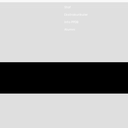
Staf
Ekstrakurikuler
Info PPDB
Alumni