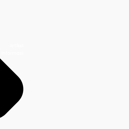
Artikel
Informasi