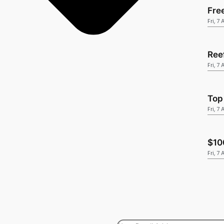
Free
Fri, 7
Ree
Fri, 7
Top 
Fri, 7
$10
Fri, 7