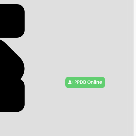
PPDB Online