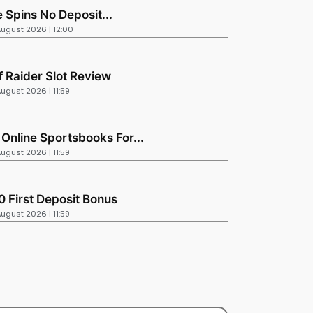
 Spins No Deposit...
 August 2026 | 12:00
f Raider Slot Review
 August 2026 | 11:59
Online Sportsbooks For...
 August 2026 | 11:59
0 First Deposit Bonus
 August 2026 | 11:59