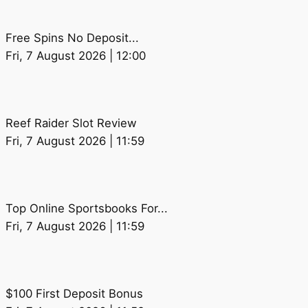
Free Spins No Deposit...
Fri, 7 August 2026 | 12:00
Reef Raider Slot Review
Fri, 7 August 2026 | 11:59
Top Online Sportsbooks For...
Fri, 7 August 2026 | 11:59
$100 First Deposit Bonus