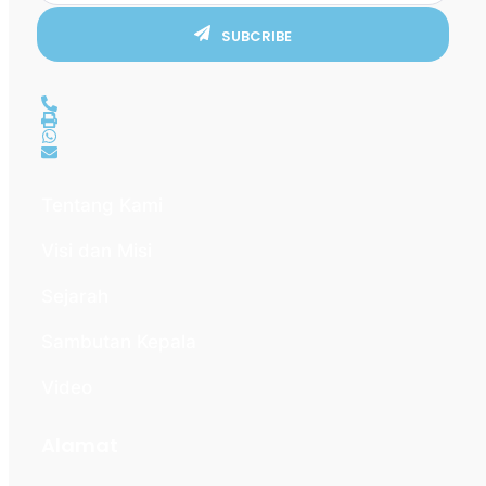
SUBCRIBE
Tentang Kami
Visi dan Misi
Sejarah
Sambutan Kepala
Video
Alamat