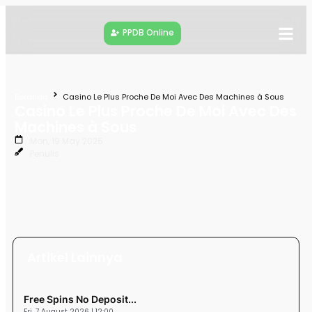
PPDB Online
Beranda
Casino Le Plus Proche De Moi Avec Des Machines à Sous
Casino Le Plus Proche De Moi Avec Des
Machines à Sous
Mon, 19 May 2025
Penulis :
Artikel Lainnya
Free Spins No Deposit...
Fri, 7 August 2026 | 12:00