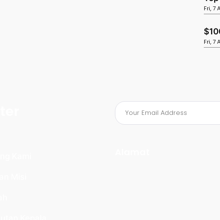
Fri, 7
$10
Fri, 7
ter
Alamat
ng Kami
dan Misi
ah
utan Kepala