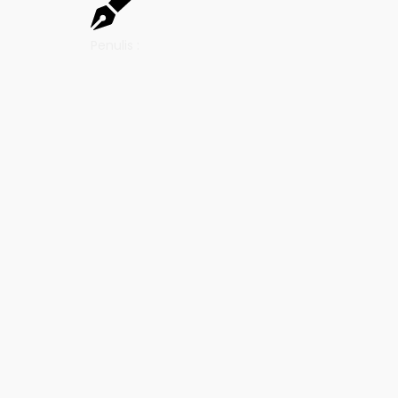
Penulis :