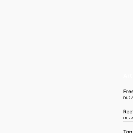
Art
Free
Fri, 7
Ree
Fri, 7
Top 