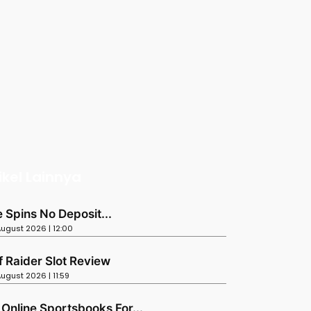
ikel Lainnya
 Spins No Deposit...
 August 2026 | 12:00
f Raider Slot Review
 August 2026 | 11:59
Online Sportsbooks For...