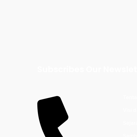
Subscribes Our Newslet
Tenta
Visi 
Sejar
Samb