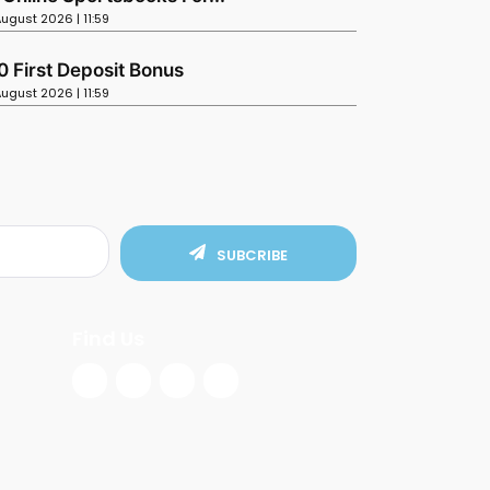
 August 2026 | 11:59
0 First Deposit Bonus
 August 2026 | 11:59
SUBCRIBE
Find Us