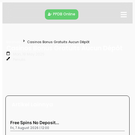
PPDB Online
Beranda
Casinos Bonus Gratuits Aucun Dépôt
Casinos Bonus Gratuits Aucun Dépôt
Mon, 19 May 2025
Penulis :
Artikel Lainnya
Free Spins No Deposit...
Fri, 7 August 2026 | 12:00