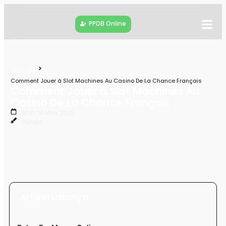
PPDB Online
Beranda
Comment Jouer à Slot Machines Au Casino De La Chance Français
Comment Jouer à Slot Machines Au
Casino De La Chance Français
Mon, 19 May 2025
Penulis :
Artikel Lainnya