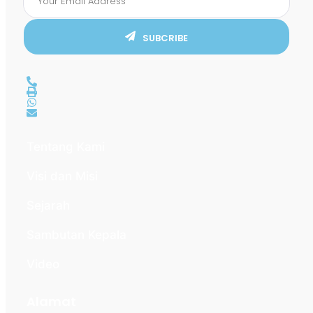
SUBCRIBE
Tentang Kami
Visi dan Misi
Sejarah
Sambutan Kepala
Video
Alamat