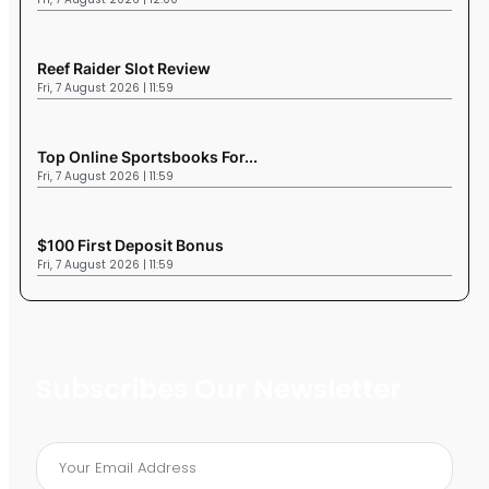
Reef Raider Slot Review
Fri, 7 August 2026 | 11:59
Top Online Sportsbooks For...
Fri, 7 August 2026 | 11:59
$100 First Deposit Bonus
Fri, 7 August 2026 | 11:59
Subscribes Our Newsletter