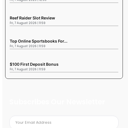
Reef Raider Slot Review
Fri, 7 August 2026 | 11:59
Top Online Sportsbooks For...
Fri, 7 August 2026 | 11:59
$100 First Deposit Bonus
Fri, 7 August 2026 | 11:59
Subscribes Our Newsletter