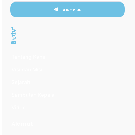
SUBCRIBE
Tentang Kami
Visi dan Misi
Sejarah
Sambutan Kepala
Video
Alamat