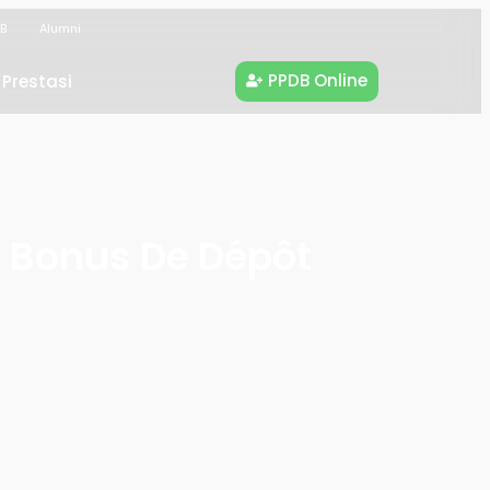
DB
Alumni
PPDB Online
Prestasi
e Bonus De Dépôt