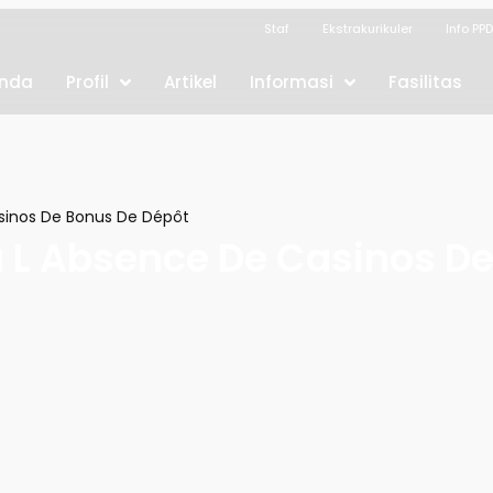
Staf
Ekstrakurikuler
Info PP
anda
Profil
Artikel
Informasi
Fasilitas
sinos De Bonus De Dépôt
à L Absence De Casinos D