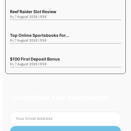
Reef Raider Slot Review
Fri, 7 August 2026 | 11:59
Top Online Sportsbooks For...
Fri, 7 August 2026 | 11:59
$100 First Deposit Bonus
Fri, 7 August 2026 | 11:59
Subscribes Our Newsletter