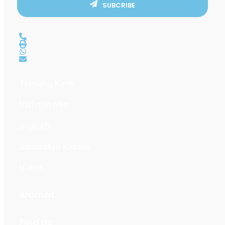
SUBCRIBE
Tentang Kami
Visi dan Misi
Sejarah
Sambutan Kepala
Video
Alamat
Find Us