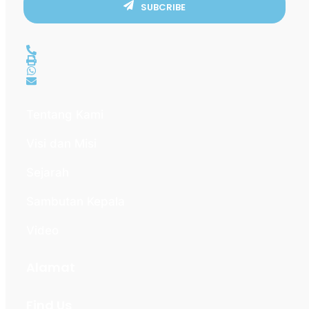
SUBCRIBE
Tentang Kami
Visi dan Misi
Sejarah
Sambutan Kepala
Video
Alamat
Find Us