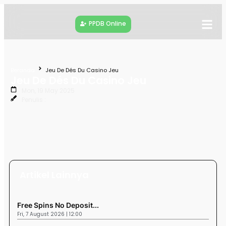
PPDB Online
Beranda
Jeu De Dés Du Casino Jeu
Jeu De Dés Du Casino Jeu
Mon, 19 May 2025
Penulis :
Artikel Lainnya
Free Spins No Deposit...
Fri, 7 August 2026 | 12:00