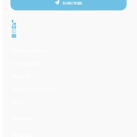
SUBCRIBE
Tentang Kami
Visi dan Misi
Sejarah
Sambutan Kepala
Video
Alamat
Find Us