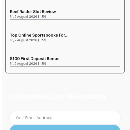
Reef Raider Slot Review
Fri, 7 August 2026 | 11:59
Top Online Sportsbooks For...
Fri, 7 August 2026 | 11:59
$100 First Deposit Bonus
Fri, 7 August 2026 | 11:59
Subscribes Our Newsletter