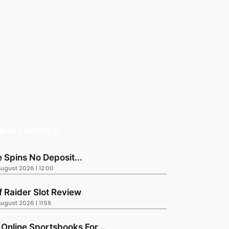
ikel Lainnya
 Spins No Deposit...
 August 2026 | 12:00
f Raider Slot Review
 August 2026 | 11:59
Online Sportsbooks For...