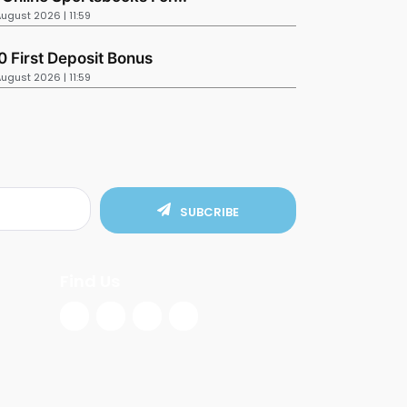
 August 2026 | 11:59
0 First Deposit Bonus
 August 2026 | 11:59
SUBCRIBE
Find Us