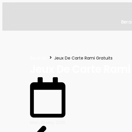
Ber
Beranda
Jeux De Carte Rami Gratuits
Jeux De Carte Rami
Mon, 19 May 2025