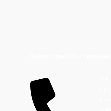
Subscribes Our Newslet
Tenta
Visi 
Sejar
Samb