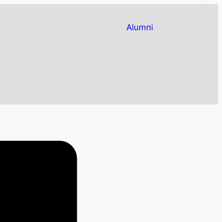
Alumni