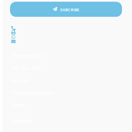
SUBCRIBE
Tentang Kami
Visi dan Misi
Sejarah
Sambutan Kepala
Video
Alamat