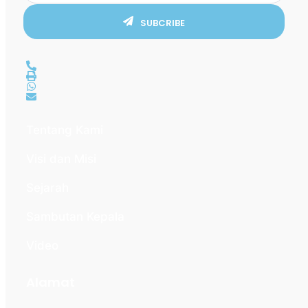
SUBCRIBE
Tentang Kami
Visi dan Misi
Sejarah
Sambutan Kepala
Video
Alamat