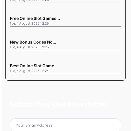
Free Online Slot Games...
Tue, 4 August 2026 | 2:25
New Bonus Codes No...
Tue, 4 August 2026 | 2:25
Best Online Slot Game...
Tue, 4 August 2026 | 2:24
Subscribes Our Newsletter