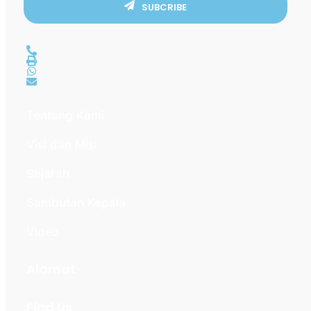
SUBCRIBE
Tentang Kami
Visi dan Misi
Sejarah
Sambutan Kepala
Video
Alamat
Find Us