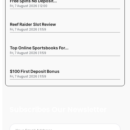
Free Spins No Deposit...
Fri, 7 August 2026 | 12:00
Reef Raider Slot Review
Fri, 7 August 2026 | 11:59
Top Online Sportsbooks For...
Fri, 7 August 2026 | 11:59
$100 First Deposit Bonus
Fri, 7 August 2026 | 11:59
Subscribes Our Newsletter