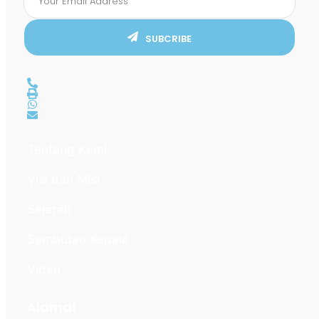
SUBCRIBE
Tentang Kami
Visi dan Misi
Sejarah
Sambutan Kepala
Video
Alamat