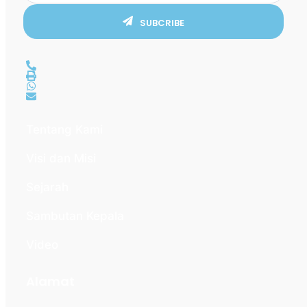
SUBCRIBE
Tentang Kami
Visi dan Misi
Sejarah
Sambutan Kepala
Video
Alamat