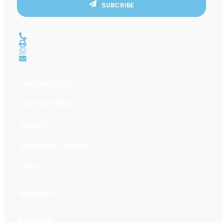
SUBCRIBE
Tentang Kami
Visi dan Misi
Sejarah
Sambutan Kepala
Video
Alamat
Find Us