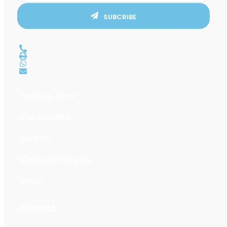
SUBCRIBE
Tentang Kami
Visi dan Misi
Sejarah
Sambutan Kepala
Video
Alamat