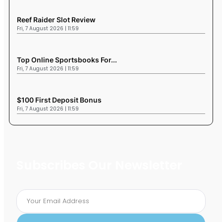
Reef Raider Slot Review
Fri, 7 August 2026 | 11:59
Top Online Sportsbooks For...
Fri, 7 August 2026 | 11:59
$100 First Deposit Bonus
Fri, 7 August 2026 | 11:59
Subscribes Our Newsletter