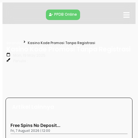
PPDB Online
Beranda
Kasino Kode Promosi Tanpa Registrasi
Kasino Kode Promosi Tanpa Registrasi
Mon, 19 May 2025
Penulis :
Artikel Lainnya
Free Spins No Deposit...
Fri, 7 August 2026 | 12:00